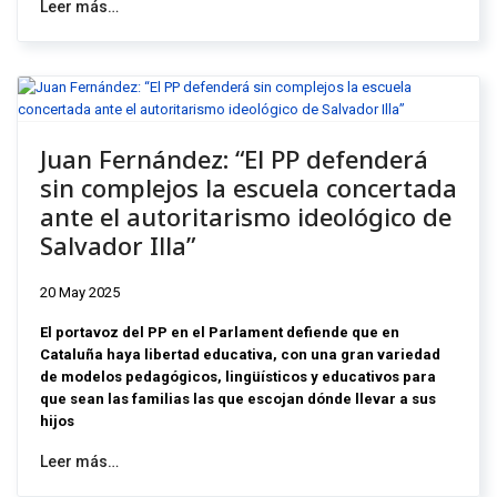
Leer más…
Juan Fernández: “El PP defenderá
sin complejos la escuela concertada
ante el autoritarismo ideológico de
Salvador Illa”
20 May 2025
El portavoz del PP en el Parlament defiende que en
Cataluña haya libertad educativa, con una gran variedad
de modelos pedagógicos, lingüísticos y educativos para
que sean las familias las que escojan dónde llevar a sus
hijos
Leer más…