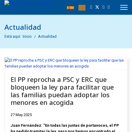
Actualidad
Está aquí:
Inicio
Actualidad
El PP reprocha a PSC y ERC que
bloqueen la ley para facilitar que
las familias puedan adoptar los
menores en acogida
27 May 2025
Juan Fernández: “En todas las juntas de portavoces, el PP
ha pedido tramitar la ley, pero nos hemos encontrado el