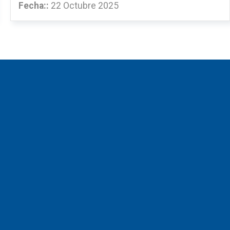
Fecha::
22 Octubre 2025