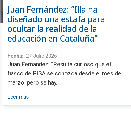
Juan Fernández: “Illa ha
diseñado una estafa para
ocultar la realidad de la
educación en Cataluña”
Fecha::
27 Julio 2026
Juan Fernández: “Resulta curioso que el
fiasco de PISA se conozca desde el mes de
marzo, pero se hay...
Leer más