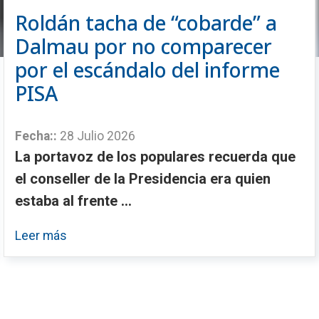
Roldán tacha de “cobarde” a
Dalmau por no comparecer
por el escándalo del informe
PISA
Fecha::
28 Julio 2026
La portavoz de los populares recuerda que
el conseller de la Presidencia era quien
estaba al frente ...
Leer más