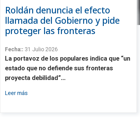
Roldán denuncia el efecto
llamada del Gobierno y pide
proteger las fronteras
Fecha::
31 Julio 2026
La portavoz de los populares indica que “un
estado que no defiende sus fronteras
proyecta debilidad”...
Leer más