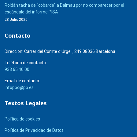
Roldán tacha de “cobarde” a Dalmau por no comparecer por el
escándalo del informe PISA
28 Julio 2026
Contacto
Dirección:
Carrer del Comte d’Urgell, 249 08036 Barcelona
Teléfono de contacto:
933 65 40 00
Email de contacto:
infoppc@pp.es
Textos Legales
Política de cookies
Política de Privacidad de Datos