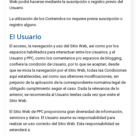
Web podrá hacerse mediante la suscripción o registro previo del
Usuario.
La utilización de los Contenidos no requiere previa suscripción o
registro alguno.
El Usuario
El acceso, la navegación y uso del Sitio Web,
así como por los
espacios habilitados para interactuar entre los Usuarios, y el
Usuario y
PPC
, como los comentarios y/o espacios de blogging,
confiere la condición de Usuario, por lo que se aceptan, desde
que se inicia la navegación por el Sitio Web, todas las Condiciones
aquí establecidas, así como sus ulteriores modificaciones, sin
perjuicio de la aplicación de la correspondiente normativa legal de
obligado cumplimiento según el caso. Dada la relevancia de lo
anterior, se recomienda al Usuario leerlas cada vez que visite el
Sitio Web.
El Sitio Web de
PPC
proporciona gran diversidad de información,
servicios y datos. El Usuario asume su responsabilidad para
realizar un uso correcto del Sitio Web. Esta responsabilidad se
extenderá a: