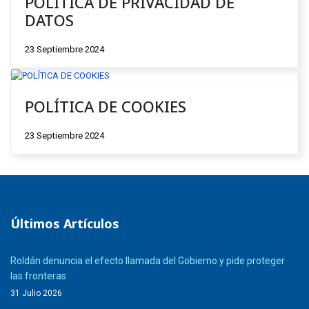
POLÍTICA DE PRIVACIDAD DE
DATOS
23 Septiembre 2024
POLÍTICA DE COOKIES
23 Septiembre 2024
Últimos Artículos
Roldán denuncia el efecto llamada del Gobierno y pide proteger
las fronteras
31 Julio 2026