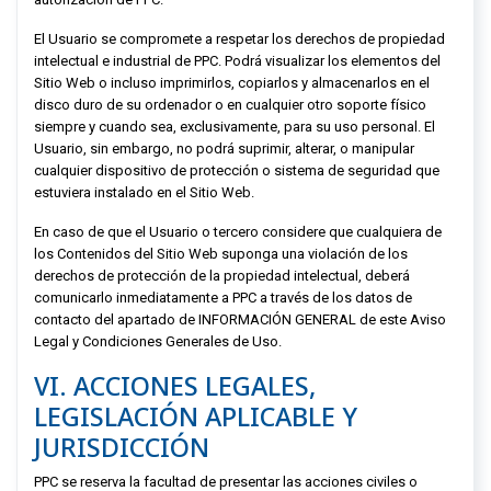
El Usuario se compromete a respetar los derechos de propiedad
intelectual e industrial de
PPC
. Podrá visualizar los elementos del
Sitio Web o incluso imprimirlos, copiarlos y almacenarlos en el
disco duro de su ordenador o en cualquier otro soporte físico
siempre y cuando sea, exclusivamente, para su uso personal. El
Usuario, sin embargo, no podrá suprimir, alterar, o manipular
cualquier dispositivo de protección o sistema de seguridad que
estuviera instalado en el Sitio Web.
En caso de que el Usuario o tercero considere que cualquiera de
los Contenidos del Sitio Web suponga una violación de los
derechos de protección de la propiedad intelectual, deberá
comunicarlo inmediatamente a
PPC
a través de los datos de
contacto del apartado de INFORMACIÓN GENERAL de este Aviso
Legal y Condiciones Generales de Uso.
VI. ACCIONES LEGALES,
LEGISLACIÓN APLICABLE Y
JURISDICCIÓN
PPC
se reserva la facultad de presentar las acciones civiles o