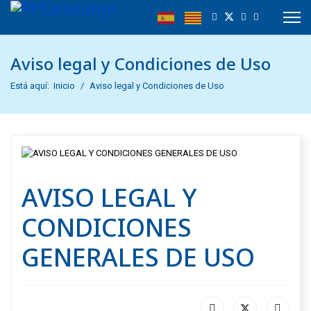
Aviso legal y Condiciones de Uso
Está aquí:
Inicio
Aviso legal y Condiciones de Uso
AVISO LEGAL Y
CONDICIONES
GENERALES DE USO