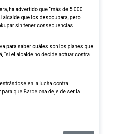
rera, ha advertido que "más de 5.000
l alcalde que los desocupara, pero
 okupar sin tener consecuencias
tiva para saber cuáles son los planes que
 "si el alcalde no decide actuar contra
entrándose en la lucha contra
ir para que Barcelona deje de ser la