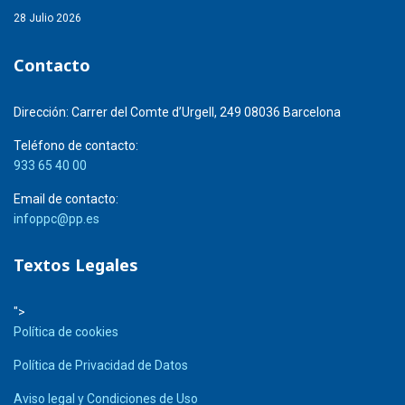
28 Julio 2026
Contacto
Dirección:
Carrer del Comte d’Urgell, 249 08036 Barcelona
Teléfono de contacto:
933 65 40 00
Email de contacto:
infoppc@pp.es
Textos Legales
">
Política de cookies
Política de Privacidad de Datos
Aviso legal y Condiciones de Uso