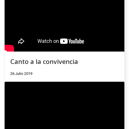
Canto a la convivencia
26 Julio 2019