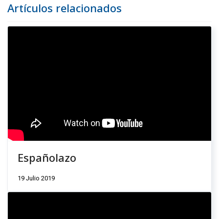
Artículos relacionados
Españolazo
19 Julio 2019