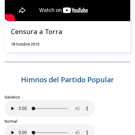
Censura a Torra
18 Octubre 2019
Himnos del Partido Popular
Genérico
Normal