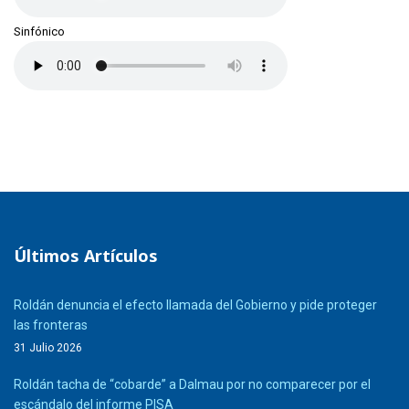
Sinfónico
Últimos Artículos
Roldán denuncia el efecto llamada del Gobierno y pide proteger
las fronteras
31 Julio 2026
Roldán tacha de “cobarde” a Dalmau por no comparecer por el
escándalo del informe PISA