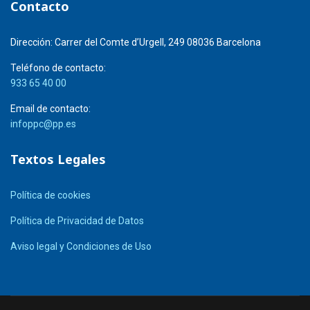
Contacto
Dirección:
Carrer del Comte d’Urgell, 249 08036 Barcelona
Teléfono de contacto:
933 65 40 00
Email de contacto:
infoppc@pp.es
Textos Legales
Política de cookies
Política de Privacidad de Datos
Aviso legal y Condiciones de Uso