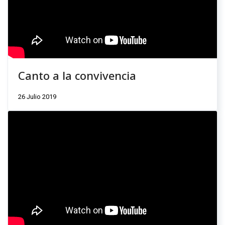
Canto a la convivencia
26 Julio 2019