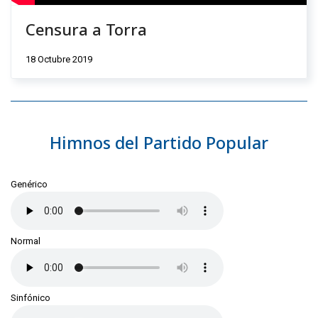
Censura a Torra
18 Octubre 2019
Himnos del Partido Popular
Genérico
Normal
Sinfónico