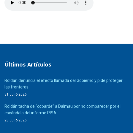
Últimos Artículos
Roldán denuncia el efecto llamada del Gobierno y pide proteger
las fronteras
31 Julio 2026
Roldán tacha de “cobarde” a Dalmau por no comparecer por el
escándalo del informe PISA
28 Julio 2026