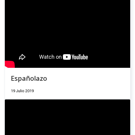
Españolazo
19 Julio 2019