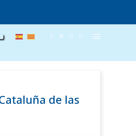
 Cataluña de las